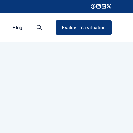
Blog
Évaluer ma situation