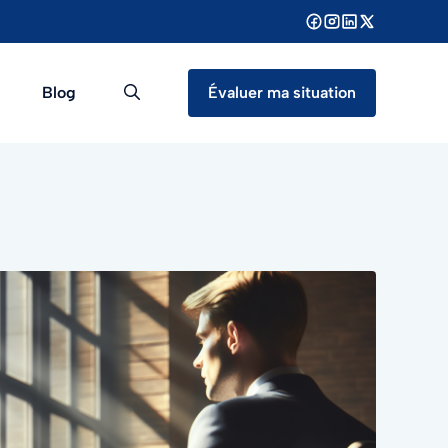
Blog
Évaluer ma situation